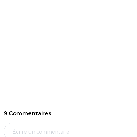
9 Commentaires