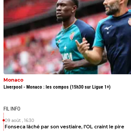
Monaco
Liverpool - Monaco : les compos (15h30 sur Ligue 1+)
FIL INFO
09 août , 16:30
Fonseca lâché par son vestiaire, l'OL craint le pire