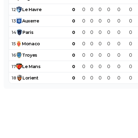
12
Le
Havre
0
0
0
0
0
0
0
13
Auxerre
0
0
0
0
0
0
0
14
Paris
0
0
0
0
0
0
0
15
Monaco
0
0
0
0
0
0
0
16
Troyes
0
0
0
0
0
0
0
17
Le
Mans
0
0
0
0
0
0
0
18
Lorient
0
0
0
0
0
0
0