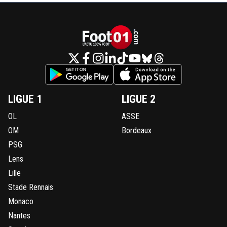
LIGUE 1
LIGUE 2
OL
ASSE
OM
Bordeaux
PSG
Lens
Lille
Stade Rennais
Monaco
Nantes