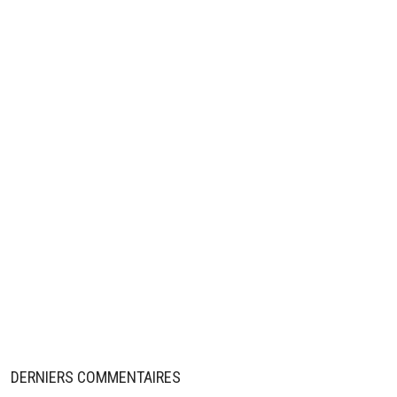
DERNIERS COMMENTAIRES