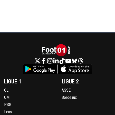
LIGUE 1
LIGUE 2
OL
ASSE
OM
Bordeaux
PSG
Lens