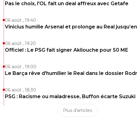
Pas le choix, l'OL fait un deal affreux avec Getafe
06 août , 19:40
Vinicius humilie Arsenal et prolonge au Real jusqu’e
06 août , 19:20
Officiel : Le PSG fait signer Akliouche pour 50 ME
06 août , 19:00
Le Barça rêve d'humilier le Real dans le dossier Rodr
06 août , 18:30
PSG : Racisme ou maladresse, Buffon écarte Suzuki
Plus d'articles