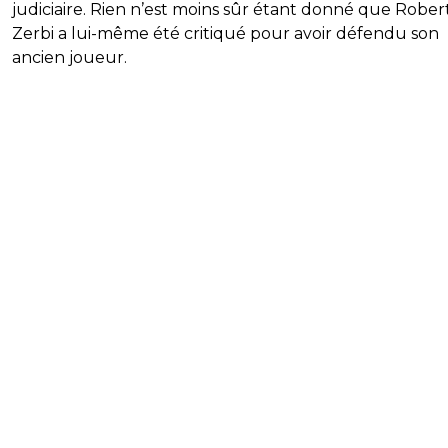
judiciaire. Rien n’est moins sûr étant donné que Robe
Zerbi a lui-même été critiqué pour avoir défendu son
ancien joueur.