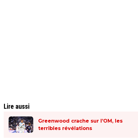
Lire aussi
Greenwood crache sur l’OM, les
terribles révélations