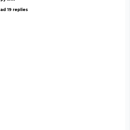
ad 19 replies