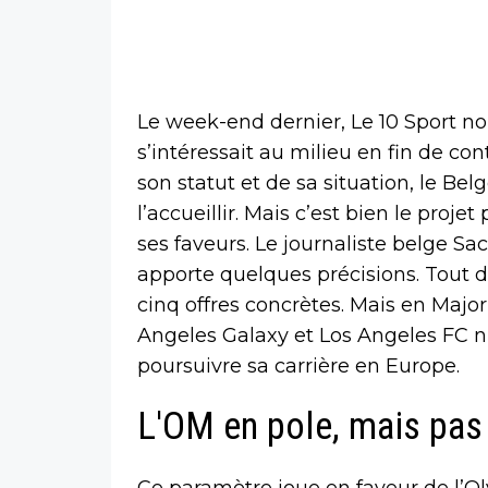
Le week-end dernier, Le 10 Sport n
s’intéressait au milieu en fin de c
son statut et de sa situation, le Be
l’accueillir. Mais c’est bien le proj
ses faveurs. Le journaliste belge Sa
apporte quelques précisions. Tout d
cinq offres concrètes. Mais en Majo
Angeles Galaxy et Los Angeles FC n
poursuivre sa carrière en Europe.
L'OM en pole, mais pas