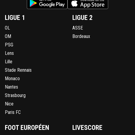
LIGUE 1
LIGUE 2
OL
ASSE
OM
Bordeaux
PSG
Lens
Lille
Stade Rennais
Monaco
Nantes
Strasbourg
Nice
Paris FC
FOOT EUROPÉEN
LIVESCORE