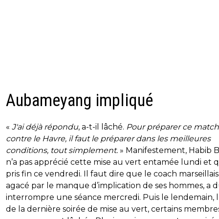
Aubameyang impliqué
«
J'ai déjà répondu
, a-t-il lâché.
Pour préparer ce match
contre le Havre, il faut le préparer dans les meilleures
conditions, tout simplement.
» Manifestement, Habib 
n’a pas apprécié cette mise au vert entamée lundi et q
pris fin ce vendredi. Il faut dire que le coach marseillais
agacé par le manque d’implication de ses hommes, a 
interrompre une séance mercredi. Puis le lendemain, l
de la dernière soirée de mise au vert, certains membre