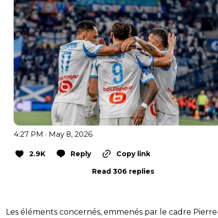
4:27 PM · May 8, 2026
2.9K
Reply
Copy link
Read 306 replies
Les éléments concernés, emmenés par le cadre Pierre