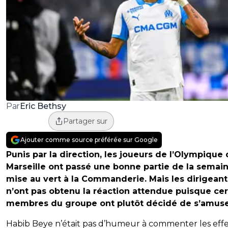
Eric Bethsy
Par
Partager sur
Ajouter comme source préférée sur Google
Punis par la direction, les joueurs de l’Olympique
Marseille ont passé une bonne partie de la semai
mise au vert à la Commanderie. Mais les dirigeant
n’ont pas obtenu la réaction attendue puisque cer
membres du groupe ont plutôt décidé de s’amuse
Habib Beye n’était pas d’humeur à commenter les effe