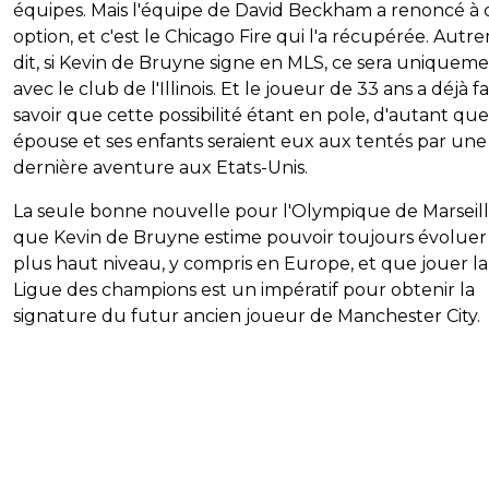
équipes. Mais l'équipe de David Beckham a renoncé à 
option, et c'est le Chicago Fire qui l'a récupérée. Aut
dit, si Kevin de Bruyne signe en MLS, ce sera uniquem
avec le club de l'Illinois. Et le joueur de 33 ans a déjà fa
savoir que cette possibilité étant en pole, d'autant qu
épouse et ses enfants seraient eux aux tentés par une
dernière aventure aux Etats-Unis.
La seule bonne nouvelle pour l'Olympique de Marseill
que Kevin de Bruyne estime pouvoir toujours évoluer
plus haut niveau, y compris en Europe, et que jouer la
Ligue des champions est un impératif pour obtenir la
signature du futur ancien joueur de Manchester City.