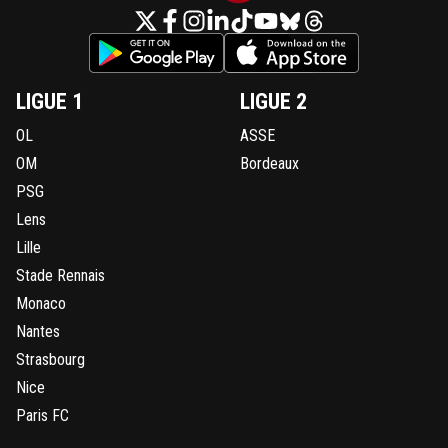
LIGUE 1
LIGUE 2
OL
ASSE
OM
Bordeaux
PSG
Lens
Lille
Stade Rennais
Monaco
Nantes
Strasbourg
Nice
Paris FC