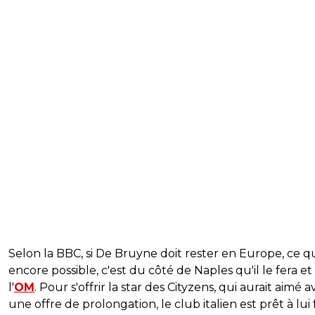
Selon la BBC, si De Bruyne doit rester en Europe, ce qu
encore possible, c'est du côté de Naples qu'il le fera et
l'
OM
. Pour s'offrir la star des Cityzens, qui aurait aimé a
une offre de prolongation, le club italien est prêt à lui 