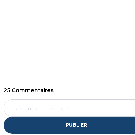
25 Commentaires
PUBLIER