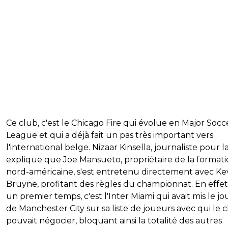
Ce club, c'est le
Chicago Fire qui évolue en Major Socc
League et qui a déjà fait un pas très important vers
l'international belge. Nizaar Kinsella, journaliste pour l
explique que Joe Mansueto, propriétaire de la format
nord-américaine, s'est entretenu directement avec Ke
Bruyne, profitant des règles du championnat. En effet
un premier temps, c'est l'Inter Miami qui avait mis le j
de Manchester City sur sa liste de joueurs avec qui le 
pouvait négocier, bloquant ainsi la totalité des autres