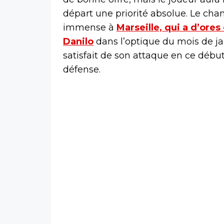
départ une priorité absolue. Le chan
immense à
Marseille, qui a d’ores 
Danilo
dans l’optique du mois de jan
satisfait de son attaque en ce début
défense.