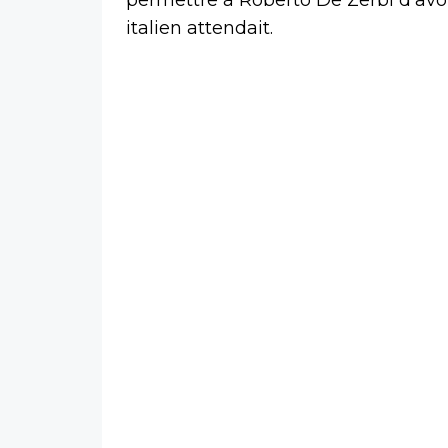
italien attendait.