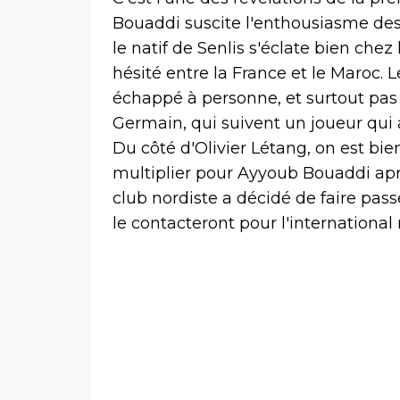
Bouaddi suscite l'enthousiasme des
le natif de Senlis s'éclate bien chez 
hésité entre la France et le Maroc.
échappé à personne, et surtout pas 
Germain, qui suivent un joueur qui 
Du côté d'Olivier Létang, on est bie
multiplier pour Ayyoub Bouaddi ap
club nordiste a décidé de faire pass
le contacteront pour l'international