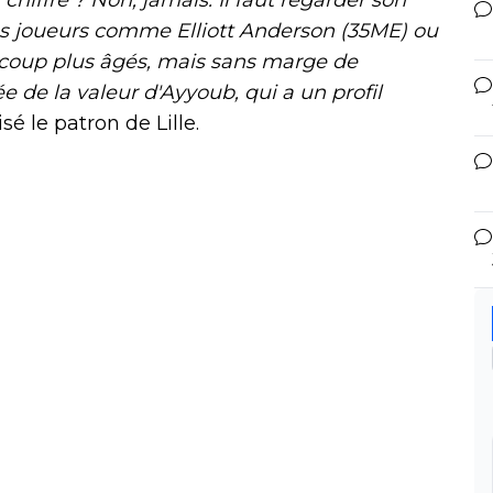
s joueurs comme Elliott Anderson (35ME) ou
ucoup plus âgés, mais sans marge de
 de la valeur d'Ayyoub, qui a un profil
isé le patron de Lille.