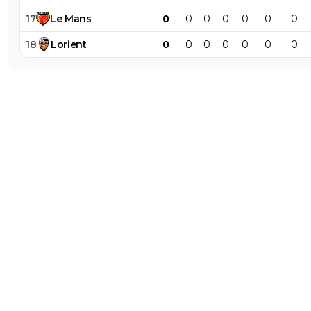
17
Le
Mans
0
0
0
0
0
0
0
18
Lorient
0
0
0
0
0
0
0