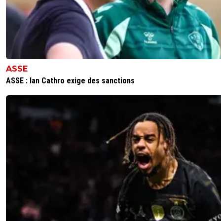
ASSE
ASSE : Ian Cathro exige des sanctions