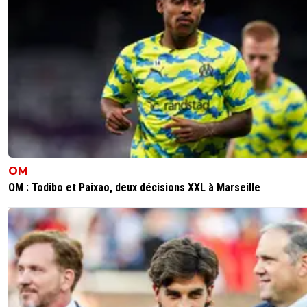
OM
OM : Todibo et Paixao, deux décisions XXL à Marseille