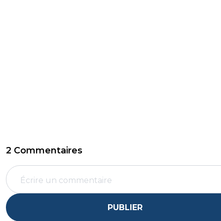
2 Commentaires
PUBLIER