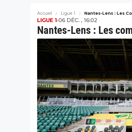
Accueil
Ligue 1
Nantes-Lens : Les Co
LIGUE 1
•
06 DÉC. , 16:02
Nantes-Lens : Les com