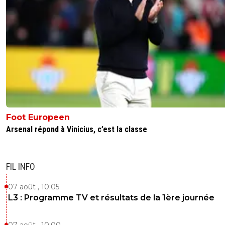
Foot Europeen
Arsenal répond à Vinicius, c’est la classe
FIL INFO
07 août , 10:05
L3 : Programme TV et résultats de la 1ère journée
07 août , 10:00