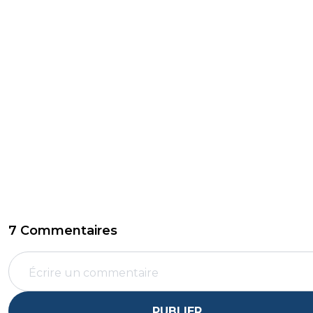
7 Commentaires
PUBLIER