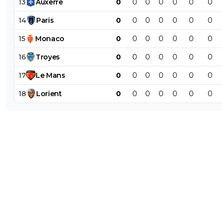
13
Auxerre
0
0
0
0
0
0
0
14
Paris
0
0
0
0
0
0
0
15
Monaco
0
0
0
0
0
0
0
16
Troyes
0
0
0
0
0
0
0
17
Le
Mans
0
0
0
0
0
0
0
18
Lorient
0
0
0
0
0
0
0