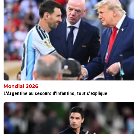
Mondial 2026
L'Argentine au secours d'Infantino, tout s'explique