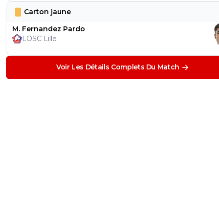
Carton jaune
M. Fernandez Pardo
LOSC Lille
Voir Les Détails Complets Du Match