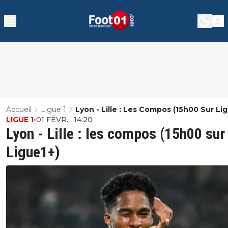
Accueil
Ligue 1
Lyon - Lille : Les Compos (15h00 Sur Li
LIGUE 1
•
01 FÉVR. , 14:20
Lyon - Lille : les compos (15h00 sur
Ligue1+)