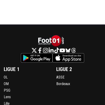
LIGUE 1
LIGUE 2
OL
ASSE
OM
Bordeaux
PSG
Lens
Lille