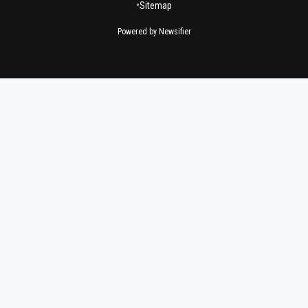
•
Sitemap
Powered by Newsifier