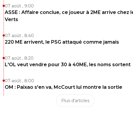
07 août , 9:00
ASSE : Affaire conclue, ce joueur à 2ME arrive chez l
Verts
07 août , 8:40
220 ME arrivent, le PSG attaqué comme jamais
07 août , 8:20
L'OL veut vendre pour 30 à 40ME, les noms sortent
07 août , 8:00
OM : Paixao s'en va, McCourt lui montre la sortie
Plus d'articles