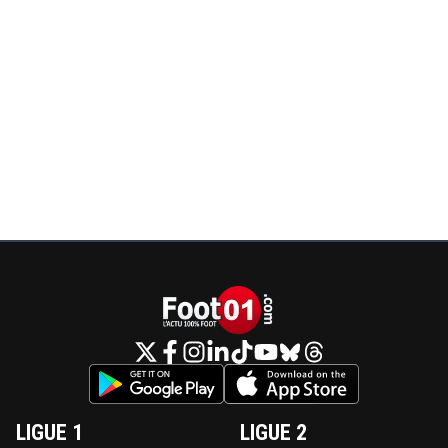
LIGUE 1
LIGUE 2