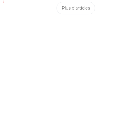
Plus d'articles