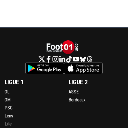
LIGUE 1
LIGUE 2
OL
ASSE
OM
Bordeaux
PSG
Lens
Lille