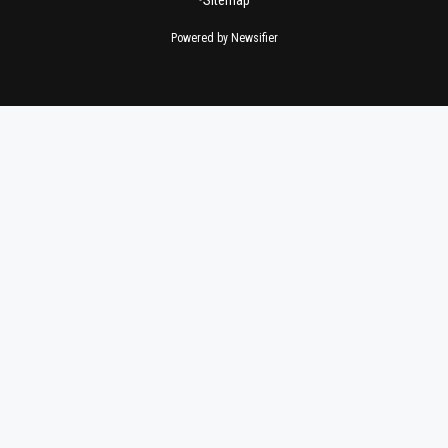
Powered by Newsifier