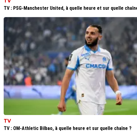
TV
TV : PSG-Manchester United, à quelle heure et sur quelle chaîn
TV
TV : OM-Athletic Bilbao, à quelle heure et sur quelle chaîne ?