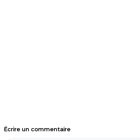
Écrire un commentaire