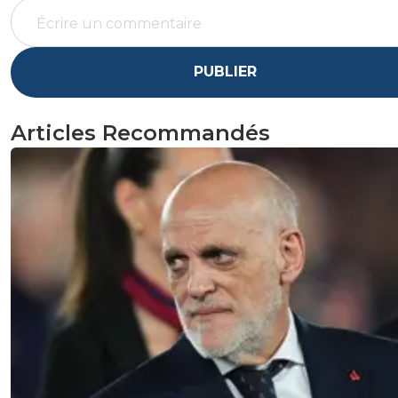
PUBLIER
Articles Recommandés