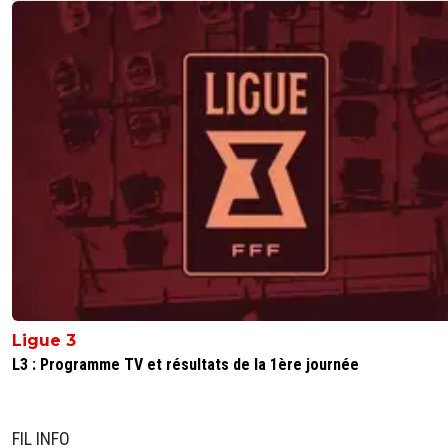
Ligue 3
L3 : Programme TV et résultats de la 1ère journée
FIL INFO