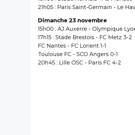
21h05 : Paris Saint-Germain - Le Ha
Dimanche 23 novembre
15h00 : AJ Auxerre - Olympique Lyo
17h15 : Stade Brestois - FC Metz 3-2
FC Nantes - FC Lorient 1-1
Toulouse FC - SCO Angers 0-1
20h45 : Lille OSC - Paris FC 4-2