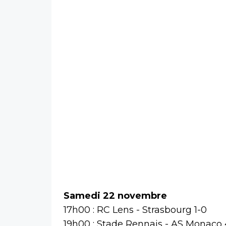
Samedi 22 novembre
17h00 : RC Lens - Strasbourg 1-0
19h00 : Stade Rennais - AS Monaco 