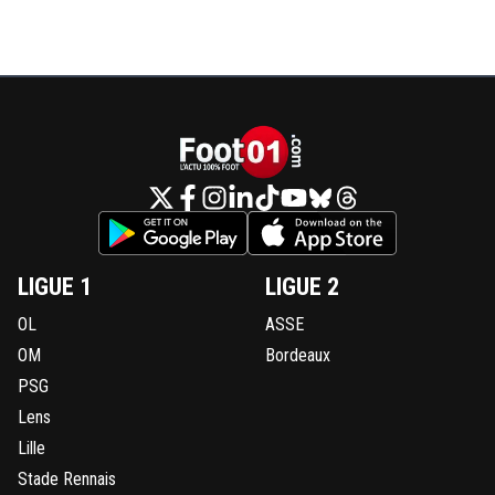
LIGUE 1
LIGUE 2
OL
ASSE
OM
Bordeaux
PSG
Lens
Lille
Stade Rennais