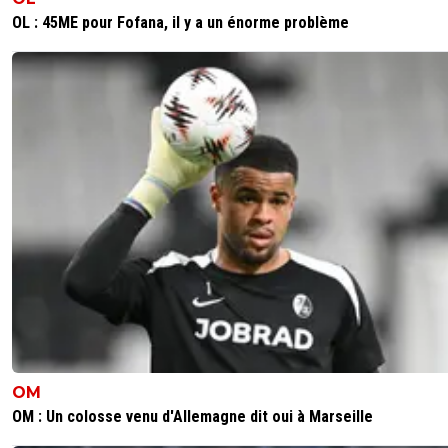
OL : 45ME pour Fofana, il y a un énorme problème
OM
OM : Un colosse venu d'Allemagne dit oui à Marseille