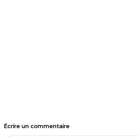
Écrire un commentaire