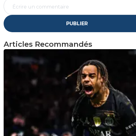
PUBLIER
Articles Recommandés