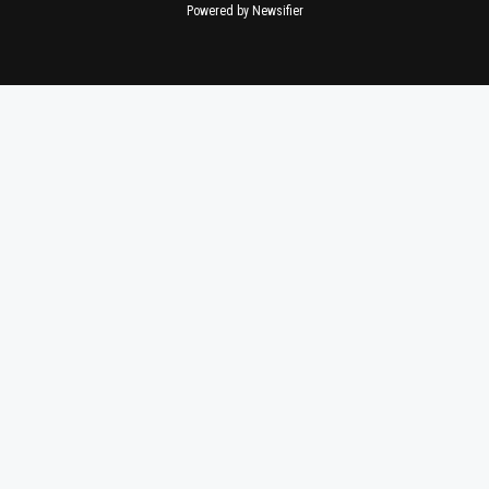
Powered by Newsifier