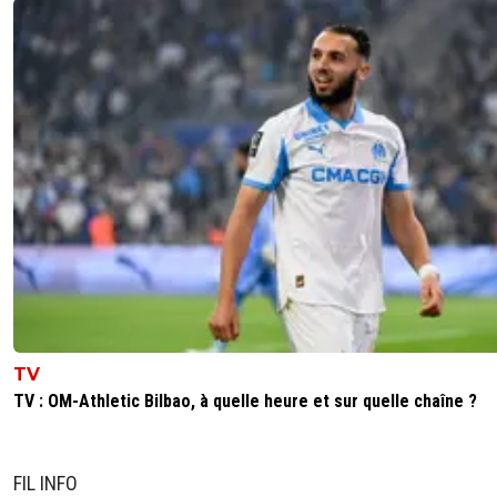
TV
TV : OM-Athletic Bilbao, à quelle heure et sur quelle chaîne ?
FIL INFO