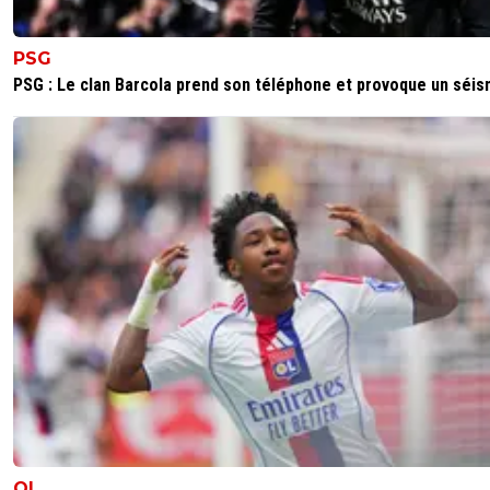
PSG
PSG : Le clan Barcola prend son téléphone et provoque un séi
OL