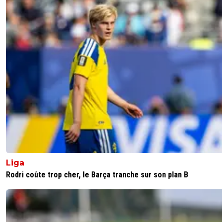
Liga
Rodri coûte trop cher, le Barça tranche sur son plan B