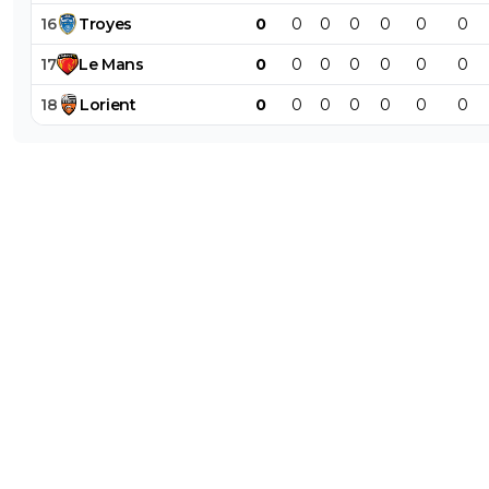
16
Troyes
0
0
0
0
0
0
0
17
Le
Mans
0
0
0
0
0
0
0
18
Lorient
0
0
0
0
0
0
0