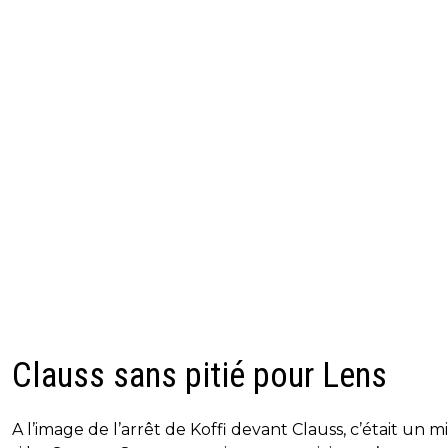
Clauss sans pitié pour Lens
A l’image de l’arrêt de Koffi devant Clauss, c’était un m