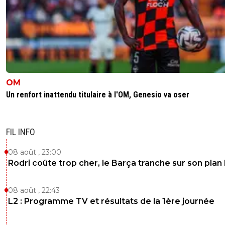
OM
Un renfort inattendu titulaire à l'OM, Genesio va oser
FIL INFO
08 août , 23:00
Rodri coûte trop cher, le Barça tranche sur son plan
08 août , 22:43
L2 : Programme TV et résultats de la 1ère journée