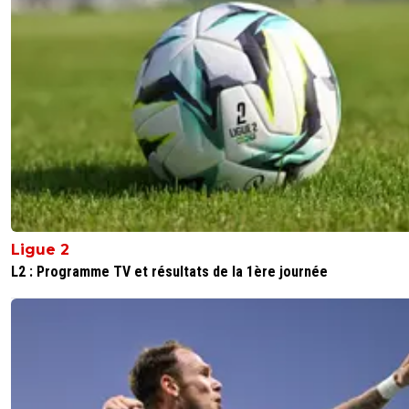
Ligue 2
L2 : Programme TV et résultats de la 1ère journée