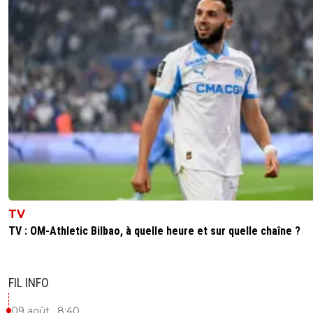
TV
TV : OM-Athletic Bilbao, à quelle heure et sur quelle chaîne ?
FIL INFO
09 août , 8:40