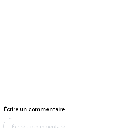
Écrire un commentaire