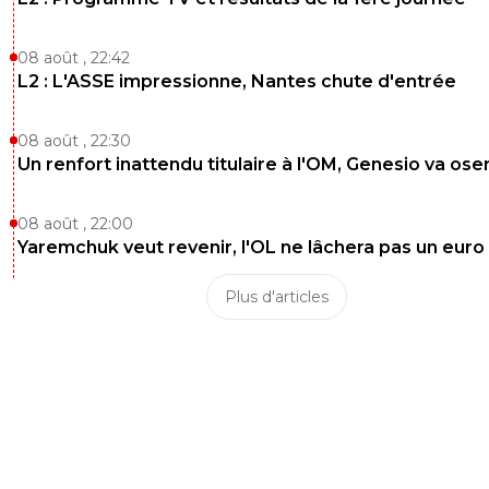
08 août , 22:42
L2 : L'ASSE impressionne, Nantes chute d'entrée
08 août , 22:30
Un renfort inattendu titulaire à l'OM, Genesio va ose
08 août , 22:00
Yaremchuk veut revenir, l'OL ne lâchera pas un euro
Plus d'articles