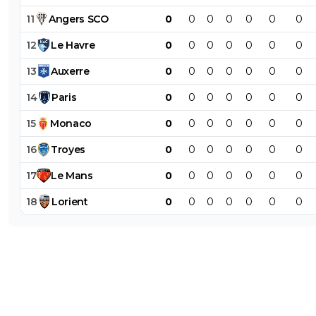
11
Angers
SCO
0
0
0
0
0
0
0
12
Le
Havre
0
0
0
0
0
0
0
13
Auxerre
0
0
0
0
0
0
0
14
Paris
0
0
0
0
0
0
0
15
Monaco
0
0
0
0
0
0
0
16
Troyes
0
0
0
0
0
0
0
17
Le
Mans
0
0
0
0
0
0
0
18
Lorient
0
0
0
0
0
0
0