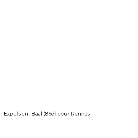
Expulsion : Baal (86e) pour Rennes.