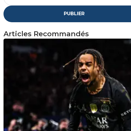
PUBLIER
Articles Recommandés