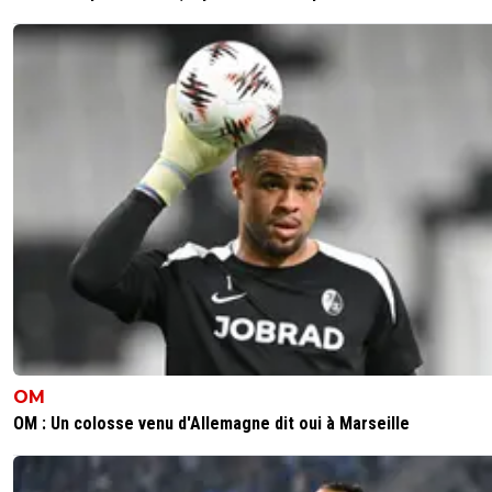
OM
OM : Un colosse venu d'Allemagne dit oui à Marseille