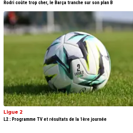
Rodri coûte trop cher, le Barça tranche sur son plan B
Ligue 2
L2 : Programme TV et résultats de la 1ère journée