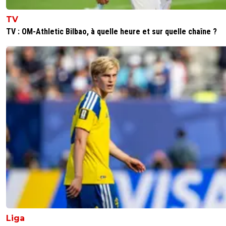
TV
TV : OM-Athletic Bilbao, à quelle heure et sur quelle chaîne ?
Liga