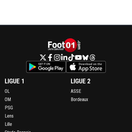
LIGUE 1
LIGUE 2
OL
ASSE
OM
Bordeaux
PSG
Lens
Lille