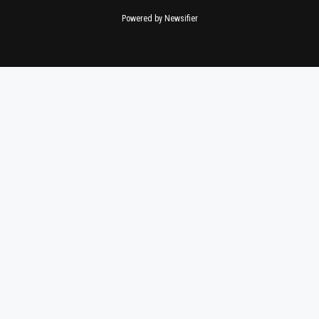
Powered by Newsifier