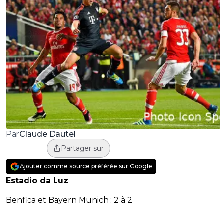
Claude Dautel
Par
Partager sur
Ajouter comme source préférée sur Google
Estadio da Luz
Benfica et Bayern Munich : 2 à 2