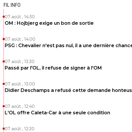
FIL INFO
07 août , 14:30
OM : Hojbjerg exige un bon de sortie
07 août , 14:00
PSG : Chevalier n'est pas nul, il a une dernière chanc
07 août , 13:30
Passé par l'OL, il refuse de signer à l'OM
07 août , 13:00
Didier Deschamps a refusé cette demande honteu
07 août , 12:40
L'OL offre Caleta-Car à une seule condition
07 août , 12:20