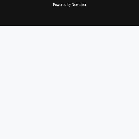
Powered by Newsifier