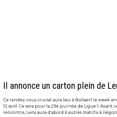
Il annonce un carton plein de L
Ce rendez-vous crucial aura lieu à Bollaert le week-e
12 avril. Ce sera pour la 29e journée de Ligue 1. Avant c
rencontre, Lens aura d'abord 6 autres matchs à négoci