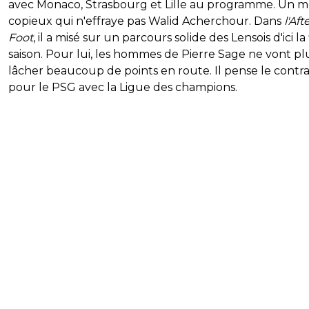
avec Monaco, Strasbourg et Lille au programme. Un 
copieux qui n'effraye pas Walid Acherchour. Dans
l'Aft
Foot
, il a misé sur un parcours solide des Lensois d'ici la
saison. Pour lui, les hommes de Pierre Sage ne vont pl
lâcher beaucoup de points en route. Il pense le contra
pour le PSG avec la Ligue des champions.