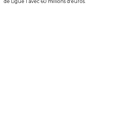
de Ligue 1 avec 60 millions d'euros.