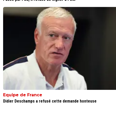
Equipe de France
Didier Deschamps a refusé cette demande honteuse