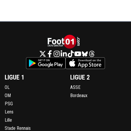
LIGUE 1
LIGUE 2
OL
ASSE
OM
Bordeaux
PSG
Lens
Lille
Stade Rennais