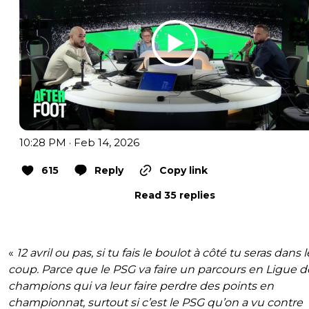
10:28 PM · Feb 14, 2026
615
Reply
Copy link
Read 35 replies
«
12 avril ou pas, si tu fais le boulot à côté tu seras dans l
coup. Parce que le PSG va faire un parcours en Ligue d
champions qui va leur faire perdre des points en
championnat, surtout si c’est le PSG qu’on a vu contre