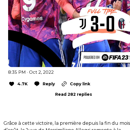
8:35 PM · Oct 2, 2022
4.7K
Reply
Copy link
Read 282 replies
Grâce à cette victoire, la première depuis la fin du mois