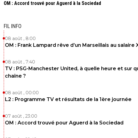
OM : Accord trouvé pour Aguerd à la Sociedad
FIL INFO
08 août , 8:00
OM : Frank Lampard rêve d’un Marseillais au salaire
08 août , 7:40
TV : PSG-Manchester United, à quelle heure et sur q
chaîne ?
08 août , 00:00
L2 : Programme TV et résultats de la 1ère journée
07 août , 23:00
OM : Accord trouvé pour Aguerd à la Sociedad