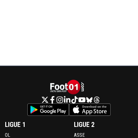
LIGUE 1
LIGUE 2
OL
ASSE