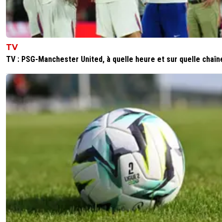
TV
TV : PSG-Manchester United, à quelle heure et sur quelle chaîn