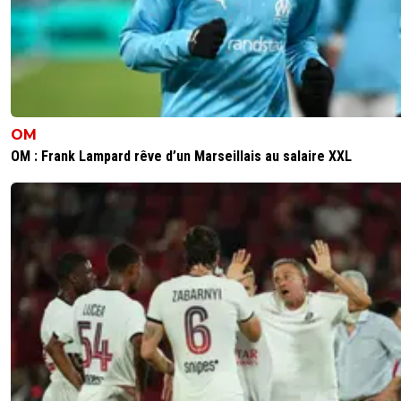
OM
OM : Frank Lampard rêve d’un Marseillais au salaire XXL