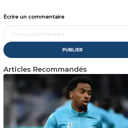
Écrire un commentaire
PUBLIER
Articles Recommandés