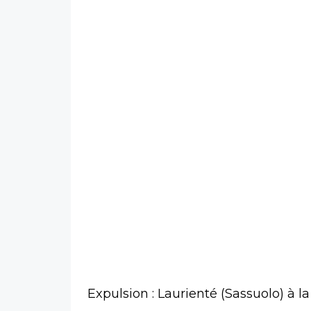
Expulsion : Laurienté (Sassuolo) à l