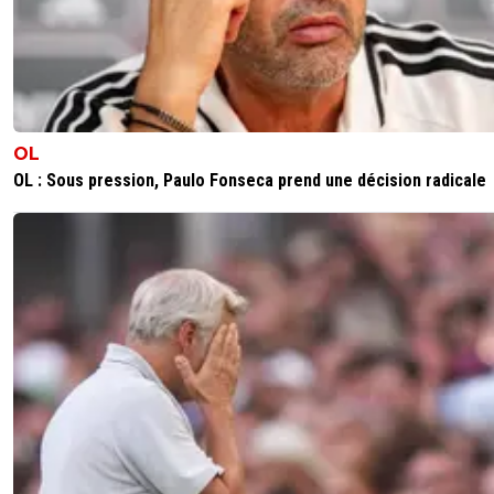
OL
OL : Sous pression, Paulo Fonseca prend une décision radicale