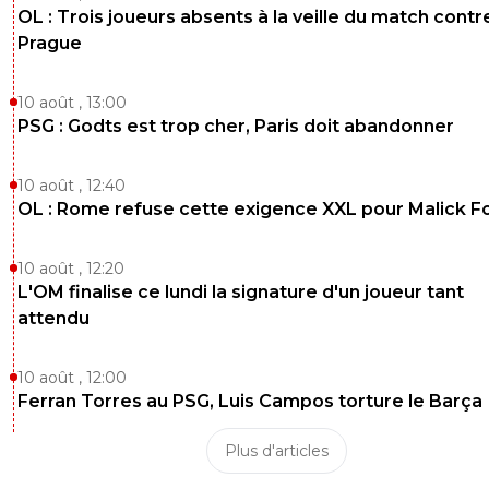
OL : Trois joueurs absents à la veille du match contr
Prague
10 août , 13:00
PSG : Godts est trop cher, Paris doit abandonner
10 août , 12:40
OL : Rome refuse cette exigence XXL pour Malick F
10 août , 12:20
L'OM finalise ce lundi la signature d'un joueur tant
attendu
10 août , 12:00
Ferran Torres au PSG, Luis Campos torture le Barça
Plus d'articles