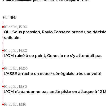
FIL INFO
10 août , 15:00
OL : Sous pression, Paulo Fonseca prend une décisi
radicale
10 août , 14:30
L'OM ruiné à ce point, Genesio ne s'y attendait pas
10 août , 14:00
L’ASSE arrache un espoir sénégalais très convoité
10 août , 13:30
L'OM n'abandonne pas cette piste en attaque à 12 
10 août , 13:10