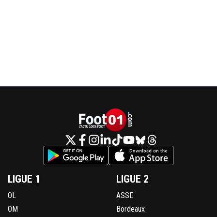
LIGUE 1
LIGUE 2
OL
ASSE
OM
Bordeaux