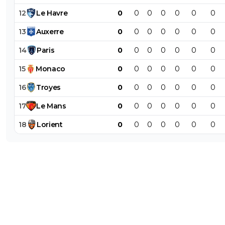
12
Le
Havre
0
0
0
0
0
0
0
13
Auxerre
0
0
0
0
0
0
0
14
Paris
0
0
0
0
0
0
0
15
Monaco
0
0
0
0
0
0
0
16
Troyes
0
0
0
0
0
0
0
17
Le
Mans
0
0
0
0
0
0
0
18
Lorient
0
0
0
0
0
0
0