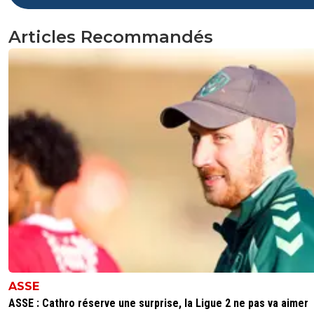
Articles Recommandés
ASSE
ASSE : Cathro réserve une surprise, la Ligue 2 ne pas va aimer