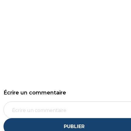
Écrire un commentaire
PUBLIER