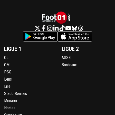
LIGUE 1
LIGUE 2
OL
ASSE
OM
Bordeaux
PSG
Lens
Lille
Stade Rennais
Monaco
Nantes