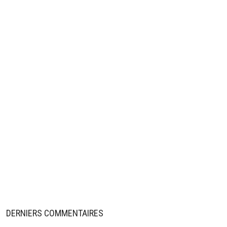
DERNIERS COMMENTAIRES