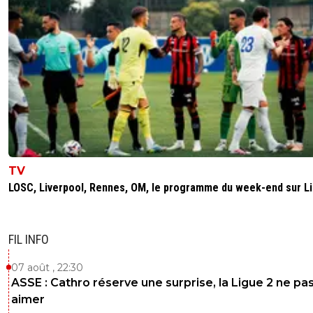
TV
LOSC, Liverpool, Rennes, OM, le programme du week-end sur L
FIL INFO
07 août , 22:30
ASSE : Cathro réserve une surprise, la Ligue 2 ne pa
aimer