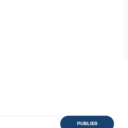
PUBLIER