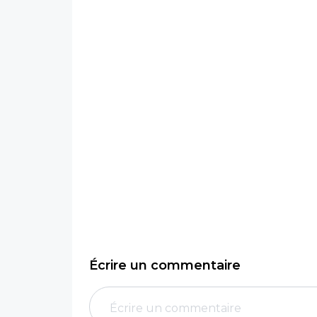
Écrire un commentaire