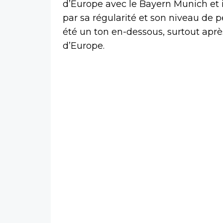
d’Europe avec le Bayern Munich et i
par sa régularité et son niveau de
été un ton en-dessous, surtout apr
d’Europe.