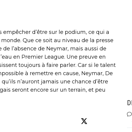
s empêcher d’être sur le podium, ce qui a
e monde. Que ce soit au niveau de la presse
ne de l’absence de Neymar, mais aussi de
l’eau en Premier League. Une preuve en
sent toujours à faire parler. Car si le talent
impossible à remettre en cause, Neymar, De
qu’ils n’auront jamais une chance d’être
ugais seront encore sur un terrain, et peu
D