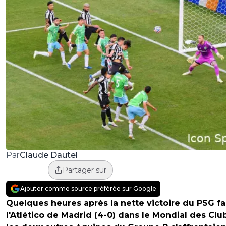
Claude Dautel
Par
Partager sur
Ajouter comme source préférée sur Google
Quelques heures après la nette victoire du PSG fa
l'Atlético de Madrid (4-0) dans le Mondial des Club