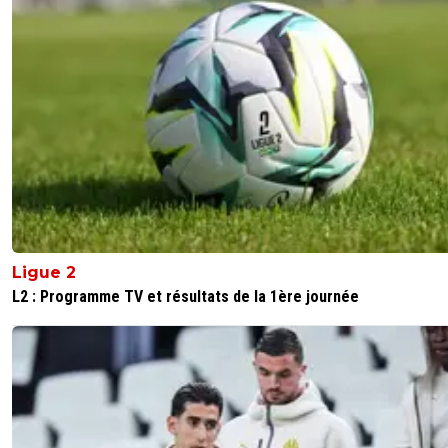
Ligue 2
L2 : Programme TV et résultats de la 1ère journée