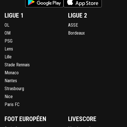
LIGUE 1
LIGUE 2
OL
ASSE
OM
Bordeaux
PSG
Lens
Lille
Stade Rennais
Monaco
Nantes
Strasbourg
Nice
Paris FC
FOOT EUROPÉEN
LIVESCORE