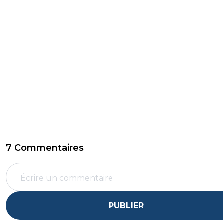
7 Commentaires
PUBLIER