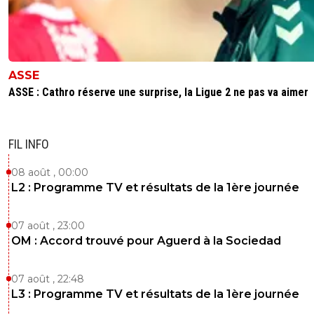
ASSE
ASSE : Cathro réserve une surprise, la Ligue 2 ne pas va aimer
FIL INFO
08 août , 00:00
L2 : Programme TV et résultats de la 1ère journée
07 août , 23:00
OM : Accord trouvé pour Aguerd à la Sociedad
07 août , 22:48
L3 : Programme TV et résultats de la 1ère journée