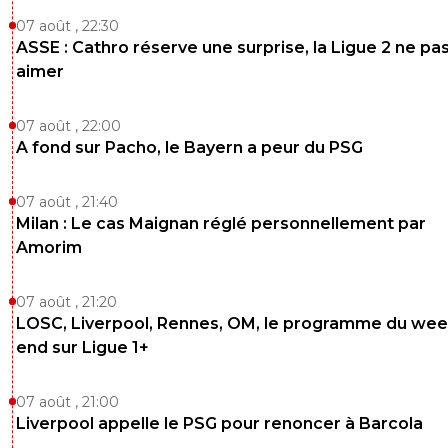
07 août , 22:30
ASSE : Cathro réserve une surprise, la Ligue 2 ne pa
aimer
07 août , 22:00
A fond sur Pacho, le Bayern a peur du PSG
07 août , 21:40
Milan : Le cas Maignan réglé personnellement par
Amorim
07 août , 21:20
LOSC, Liverpool, Rennes, OM, le programme du wee
end sur Ligue 1+
07 août , 21:00
Liverpool appelle le PSG pour renoncer à Barcola