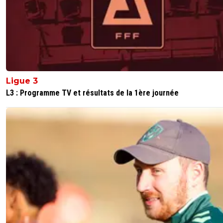
Ligue 3
L3 : Programme TV et résultats de la 1ère journée