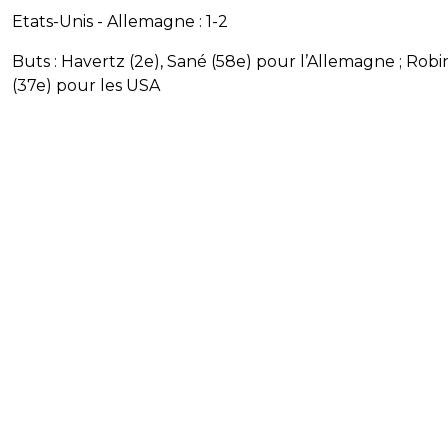
Etats-Unis - Allemagne : 1-2
Buts : Havertz (2e), Sané (58e) pour l’Allemagne ; Rob
(37e) pour les USA