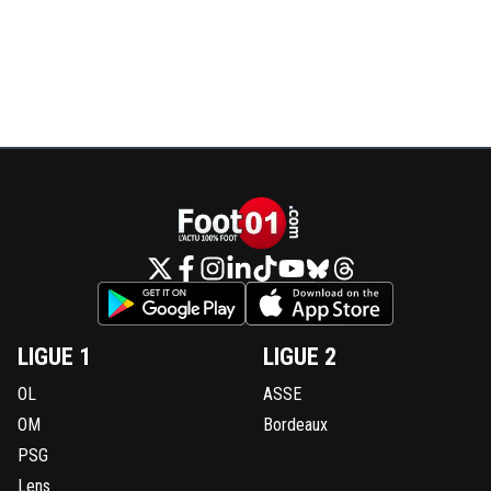
LIGUE 1
LIGUE 2
OL
ASSE
OM
Bordeaux
PSG
Lens