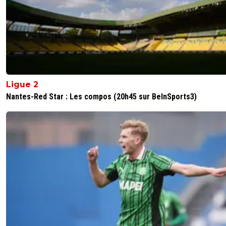
Ligue 2
Nantes-Red Star : Les compos (20h45 sur BeInSports3)