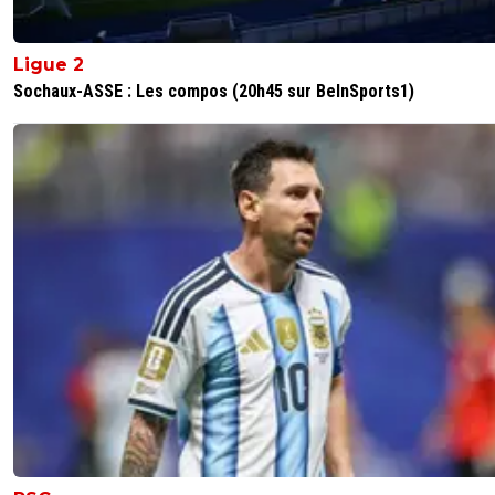
Ligue 2
Sochaux-ASSE : Les compos (20h45 sur BeInSports1)