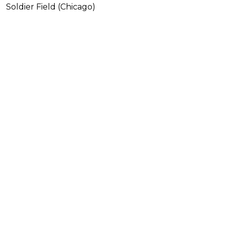
Soldier Field (Chicago)