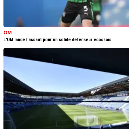
OM
L'OM lance l'assaut pour un solide défenseur écossais