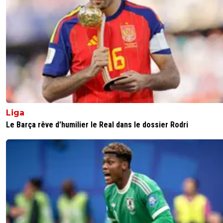
Liga
Le Barça rêve d'humilier le Real dans le dossier Rodri