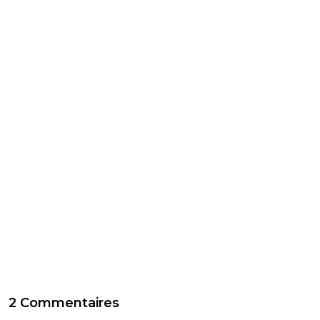
2 Commentaires