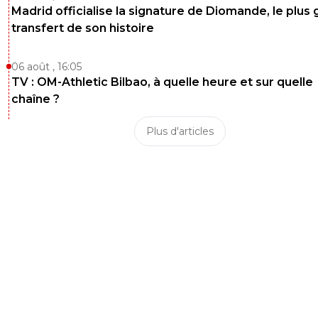
Madrid officialise la signature de Diomande, le plus 
transfert de son histoire
06 août , 16:05
TV : OM-Athletic Bilbao, à quelle heure et sur quelle
chaîne ?
Plus d'articles