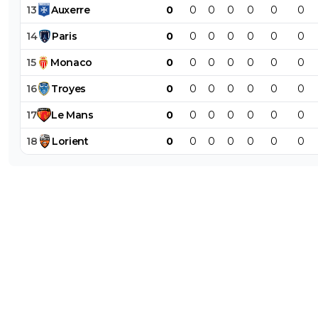
13
Auxerre
0
0
0
0
0
0
0
14
Paris
0
0
0
0
0
0
0
15
Monaco
0
0
0
0
0
0
0
16
Troyes
0
0
0
0
0
0
0
17
Le
Mans
0
0
0
0
0
0
0
18
Lorient
0
0
0
0
0
0
0