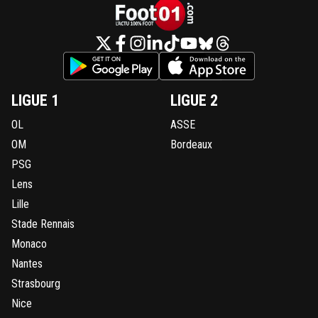
LIGUE 1
LIGUE 2
OL
ASSE
OM
Bordeaux
PSG
Lens
Lille
Stade Rennais
Monaco
Nantes
Strasbourg
Nice