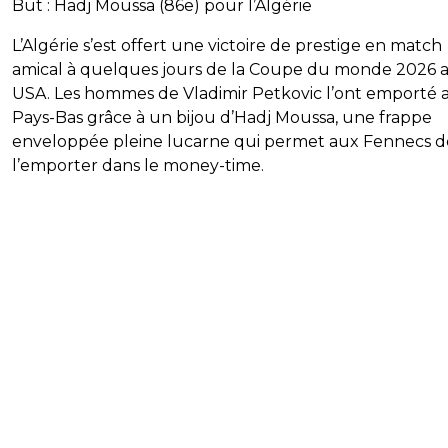
But : Hadj Moussa (86e) pour l’Algérie
L’Algérie s’est offert une victoire de prestige en match
amical à quelques jours de la Coupe du monde 2026 
USA. Les hommes de Vladimir Petkovic l’ont emporté 
Pays-Bas grâce à un bijou d’Hadj Moussa, une frappe
enveloppée pleine lucarne qui permet aux Fennecs d
l’emporter dans le money-time.