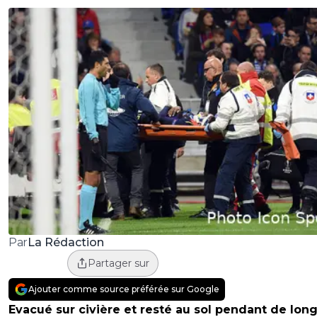
La Rédaction
Par
Partager sur
Ajouter comme source préférée sur Google
Evacué sur civière et resté au sol pendant de lon