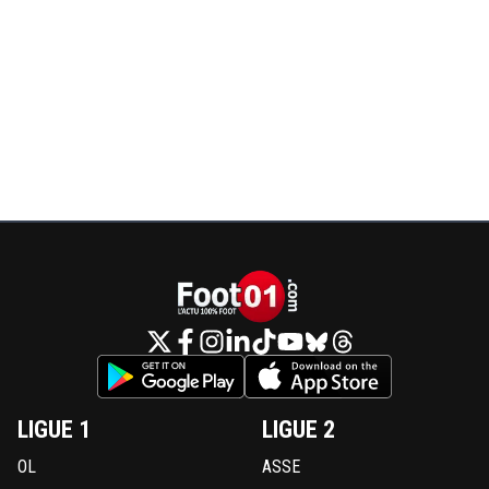
LIGUE 1
LIGUE 2
OL
ASSE