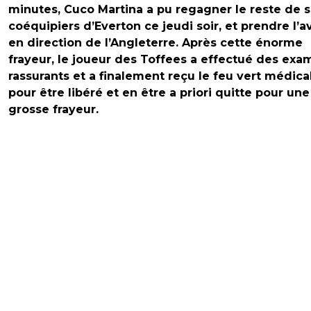
minutes, Cuco Martina a pu regagner le reste de 
coéquipiers d’Everton ce jeudi soir, et prendre l’a
en direction de l’Angleterre. Après cette énorme
frayeur, le joueur des Toffees a effectué des ex
rassurants et a finalement reçu le feu vert médica
pour être libéré et en être a priori quitte pour une
grosse frayeur.