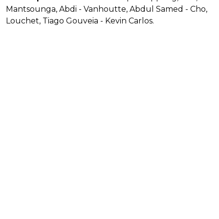
Mantsounga, Abdi - Vanhoutte, Abdul Samed - Cho,
Louchet, Tiago Gouveia - Kevin Carlos.