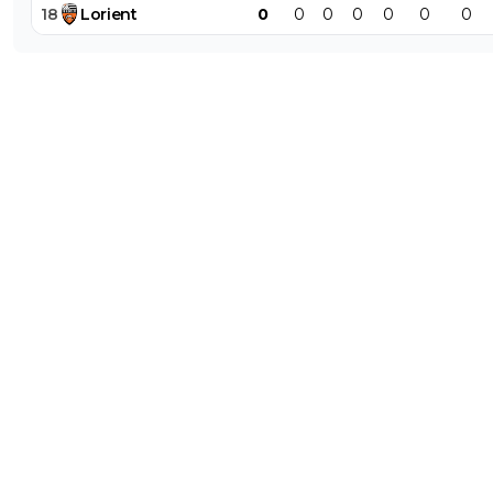
18
Lorient
0
0
0
0
0
0
0