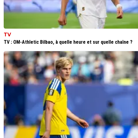
TV
TV : OM-Athletic Bilbao, à quelle heure et sur quelle chaîne ?