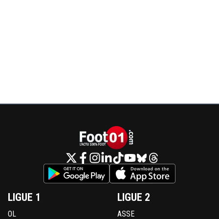
LIGUE 1
LIGUE 2
OL
ASSE