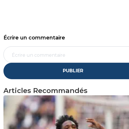
Écrire un commentaire
PUBLIER
Articles Recommandés