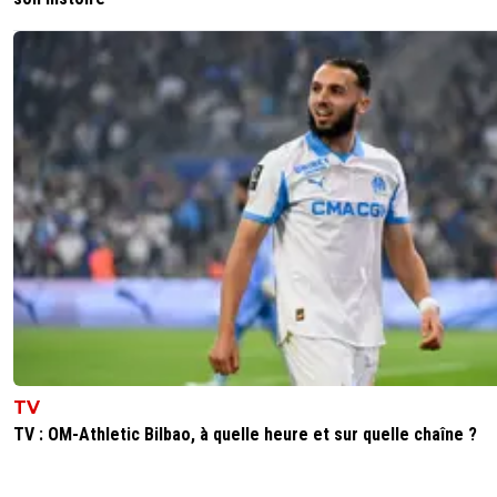
TV
TV : OM-Athletic Bilbao, à quelle heure et sur quelle chaîne ?