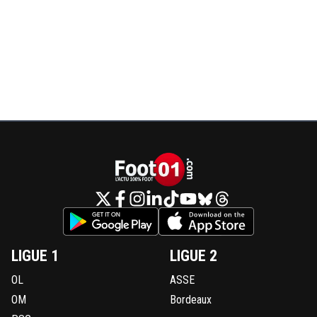
LIGUE 1
LIGUE 2
OL
ASSE
OM
Bordeaux