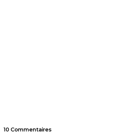
10 Commentaires