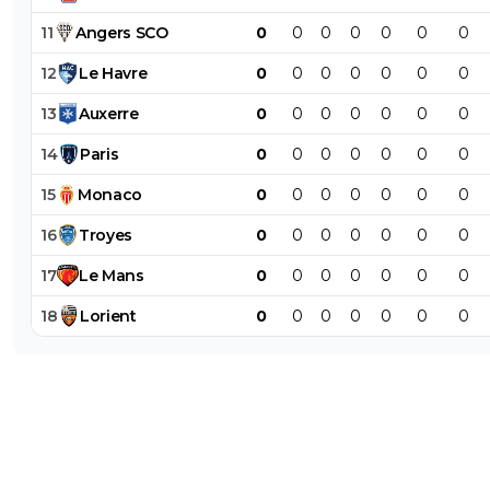
11
Angers
SCO
0
0
0
0
0
0
0
12
Le
Havre
0
0
0
0
0
0
0
13
Auxerre
0
0
0
0
0
0
0
14
Paris
0
0
0
0
0
0
0
15
Monaco
0
0
0
0
0
0
0
16
Troyes
0
0
0
0
0
0
0
17
Le
Mans
0
0
0
0
0
0
0
18
Lorient
0
0
0
0
0
0
0