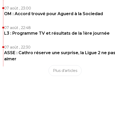
07 août , 23:00
OM : Accord trouvé pour Aguerd à la Sociedad
07 août , 22:48
L3 : Programme TV et résultats de la 1ère journée
07 août , 22:30
ASSE : Cathro réserve une surprise, la Ligue 2 ne pa
aimer
Plus d'articles