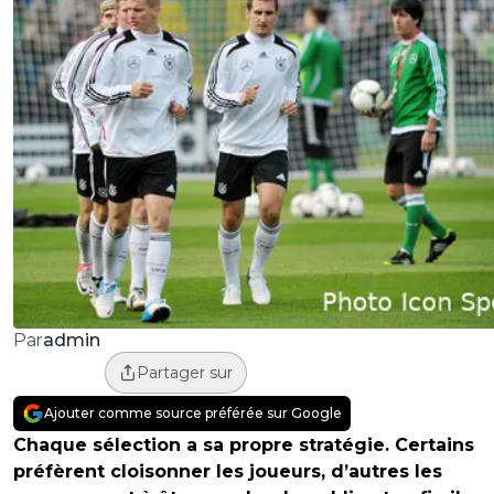
admin
Par
Partager sur
Ajouter comme source préférée sur Google
Chaque sélection a sa propre stratégie. Certains
préfèrent cloisonner les joueurs, d’autres les