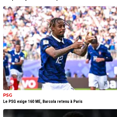
PSG
Le PSG exige 160 ME, Barcola retenu à Paris