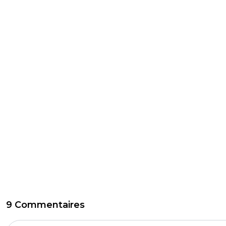
9 Commentaires