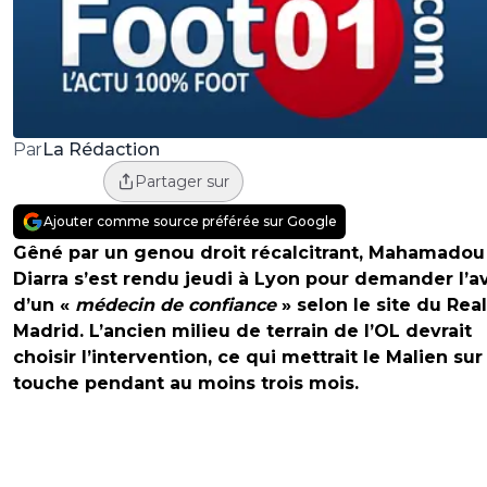
La Rédaction
Par
Partager sur
Ajouter comme source préférée sur Google
Gêné par un genou droit récalcitrant, Mahamadou
Diarra s’est rendu jeudi à Lyon pour demander l’av
d’un «
médecin de confiance
» selon le site du Real
Madrid. L’ancien milieu de terrain de l’OL devrait
choisir l’intervention, ce qui mettrait le Malien sur 
touche pendant au moins trois mois.