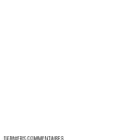
DERNIERS COMMENTAIRES