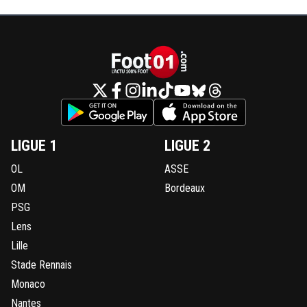
LIGUE 1
LIGUE 2
OL
ASSE
OM
Bordeaux
PSG
Lens
Lille
Stade Rennais
Monaco
Nantes