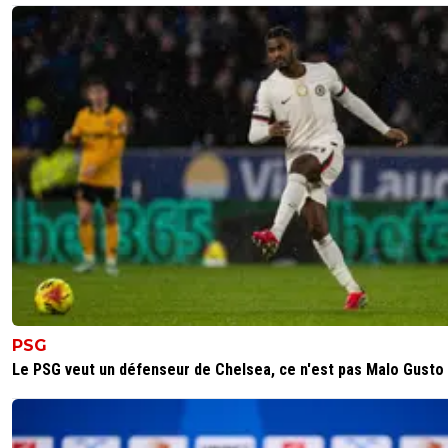
PSG
Le PSG veut un défenseur de Chelsea, ce n'est pas Malo Gusto