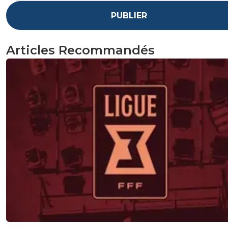
PUBLIER
Articles Recommandés