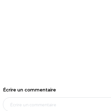
Écrire un commentaire