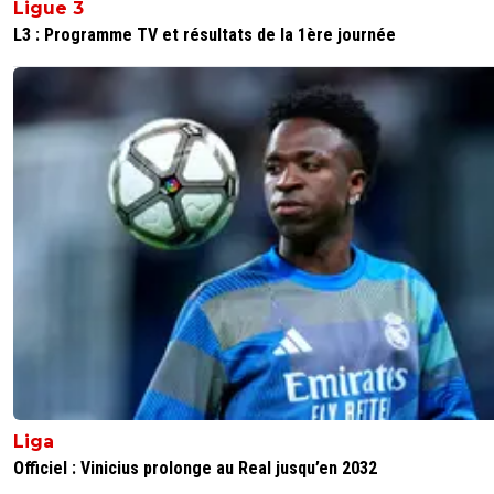
Ligue 3
L3 : Programme TV et résultats de la 1ère journée
Liga
Officiel : Vinicius prolonge au Real jusqu’en 2032