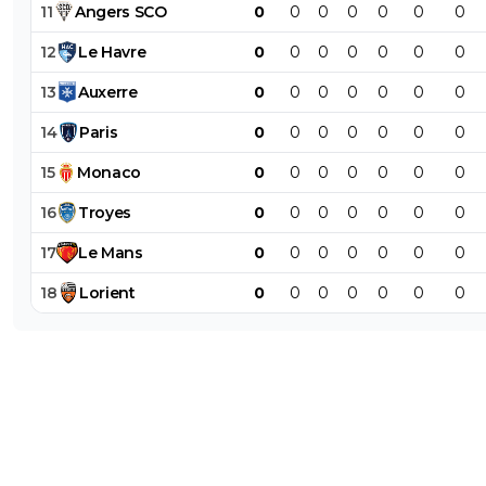
11
Angers
SCO
0
0
0
0
0
0
0
12
Le
Havre
0
0
0
0
0
0
0
13
Auxerre
0
0
0
0
0
0
0
14
Paris
0
0
0
0
0
0
0
15
Monaco
0
0
0
0
0
0
0
16
Troyes
0
0
0
0
0
0
0
17
Le
Mans
0
0
0
0
0
0
0
18
Lorient
0
0
0
0
0
0
0