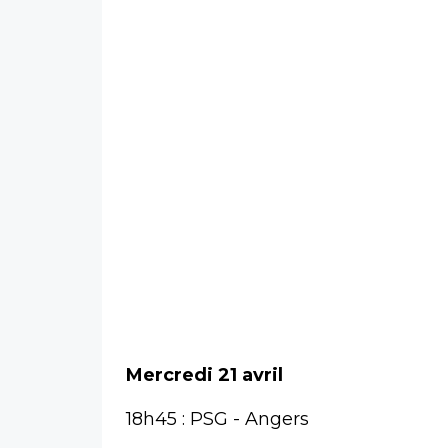
Mercredi 21 avril
18h45 : PSG - Angers