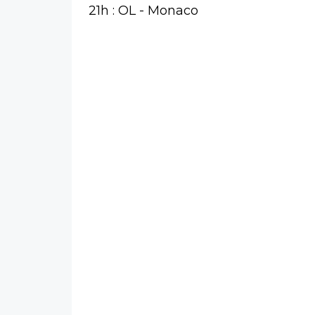
21h : OL - Monaco