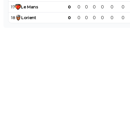
17
Le
Mans
0
0
0
0
0
0
0
18
Lorient
0
0
0
0
0
0
0