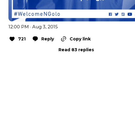
12:00 PM · Aug 3, 2015
721
Reply
Copy link
Read 83 replies