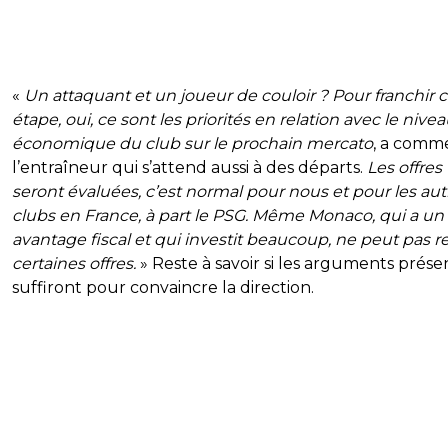
«
Un attaquant et un joueur de couloir ? Pour franchir c
étape, oui, ce sont les priorités en relation avec le nive
économique du club sur le prochain mercato
, a comm
l’entraîneur qui s’attend aussi à des départs.
Les offres
seront évaluées, c’est normal pour nous et pour les aut
clubs en France, à part le PSG. Même Monaco, qui a un
avantage fiscal et qui investit beaucoup, ne peut pas r
certaines offres.
» Reste à savoir si les arguments prése
suffiront pour convaincre la direction.