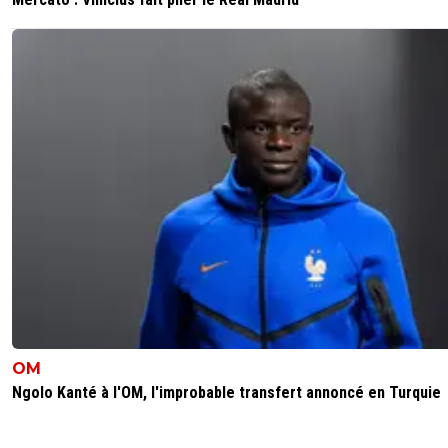
OM
Ngolo Kanté à l'OM, l'improbable transfert annoncé en Turquie