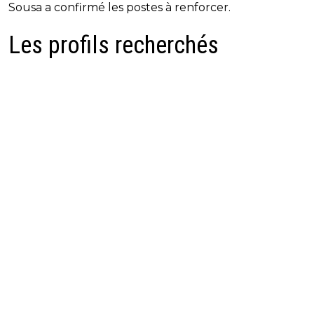
Sousa a confirmé les postes à renforcer.
Les profils recherchés