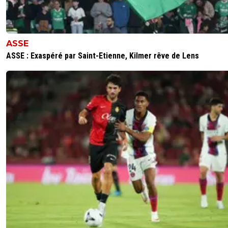
ASSE
ASSE : Exaspéré par Saint-Etienne, Kilmer rêve de Lens