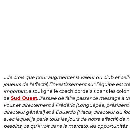
«
Je crois que pour augmenter la valeur du club et cell
joueurs de l’effectif, l’investissement sur l’équipe est tr
important
, a souligné le coach bordelais dans les colo
de
Sud Ouest
.
J’essaie de faire passer ce message à tr
vous et directement à Frédéric (Longuépée, président
directeur général) et à Eduardo (Macia, directeur du foot
avec lequel je parle tous les jours de notre effectif, de 
besoins, ce qu’il voit dans le mercato, les opportunités.