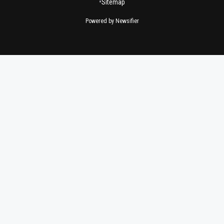
•
Sitemap
Powered by Newsifier