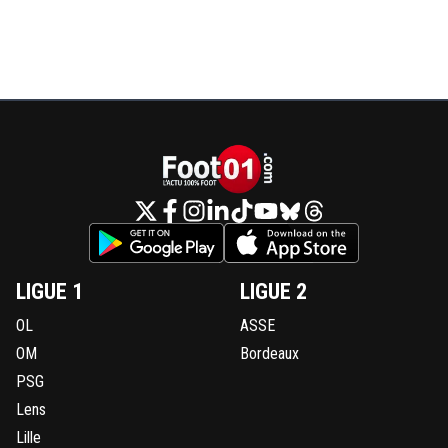
LIGUE 1
LIGUE 2
OL
ASSE
OM
Bordeaux
PSG
Lens
Lille