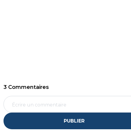
3 Commentaires
PUBLIER