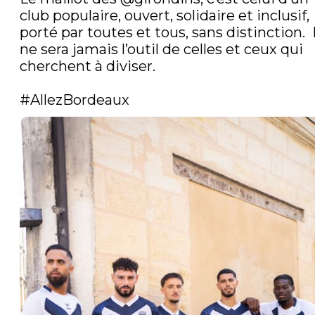
club populaire, ouvert, solidaire et inclusif, 
porté par toutes et tous, sans distinction.  Il
ne sera jamais l’outil de celles et ceux qui 
cherchent à diviser. 

#AllezBordeaux