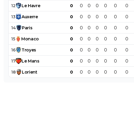
12
Le
Havre
0
0
0
0
0
0
0
13
Auxerre
0
0
0
0
0
0
0
14
Paris
0
0
0
0
0
0
0
15
Monaco
0
0
0
0
0
0
0
16
Troyes
0
0
0
0
0
0
0
17
Le
Mans
0
0
0
0
0
0
0
18
Lorient
0
0
0
0
0
0
0