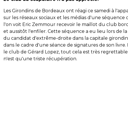
Les Girondins de Bordeaux ont réagi ce samedi à l'appa
sur les réseaux sociaux et les médias d'une séquence 
l'on voit Eric Zemmour recevoir le maillot du club bo
et aussitôt l'enfiler. Cette séquence a eu lieu lors de la 
du candidat d'extrême-droite dans la capitale girondi
dans le cadre d'une séance de signatures de son livre.
le club de Gérard Lopez, tout cela est très regrettable
n'est qu'une triste récupération.