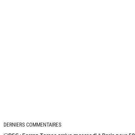
DERNIERS COMMENTAIRES