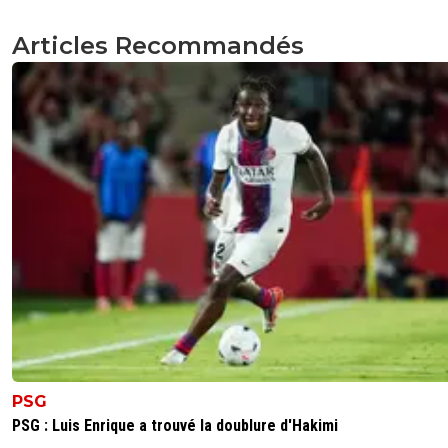
Articles Recommandés
PSG
PSG : Luis Enrique a trouvé la doublure d'Hakimi