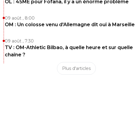
OL : 45ME pour Fofana, il y a un énorme problème
09 août , 8:00
OM : Un colosse venu d'Allemagne dit oui à Marseille
09 août , 7:30
TV : OM-Athletic Bilbao, à quelle heure et sur quelle
chaîne ?
Plus d'articles