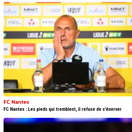
FC Nantes
FC Nantes : Les pieds qui tremblent, il refuse de s’énerver