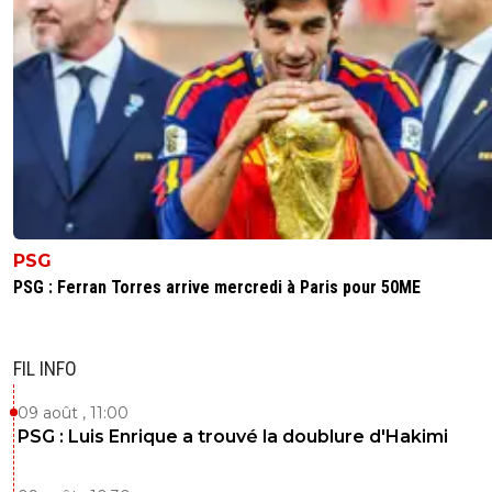
PSG
PSG : Ferran Torres arrive mercredi à Paris pour 50ME
FIL INFO
09 août , 11:00
PSG : Luis Enrique a trouvé la doublure d'Hakimi