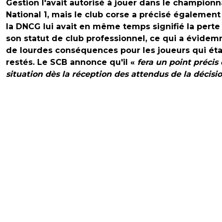
Gestion l'avait autorisé à jouer dans le championn
National 1, mais le club corse a précisé égalemen
la DNCG lui avait en même temps signifié la perte
son statut de club professionnel, ce qui a évide
de lourdes conséquences pour les joueurs qui éta
restés. Le SCB annonce qu'il «
fera un point précis 
situation dès la réception des attendus de la décisi