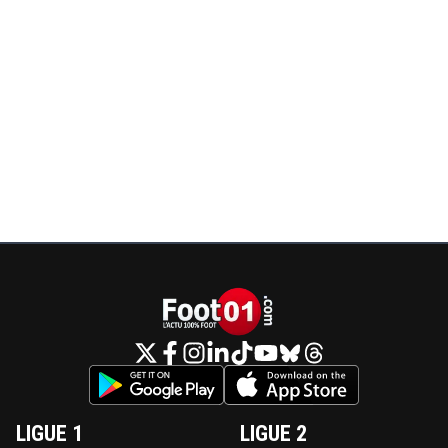
LIGUE 1
LIGUE 2