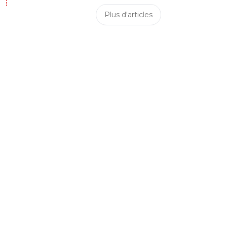
Plus d'articles