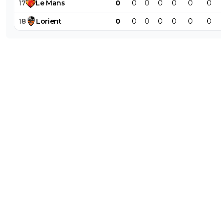
17
Le
Mans
0
0
0
0
0
0
0
18
Lorient
0
0
0
0
0
0
0