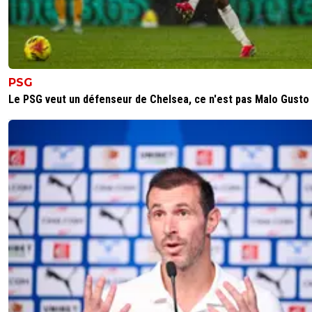
PSG
Le PSG veut un défenseur de Chelsea, ce n'est pas Malo Gusto