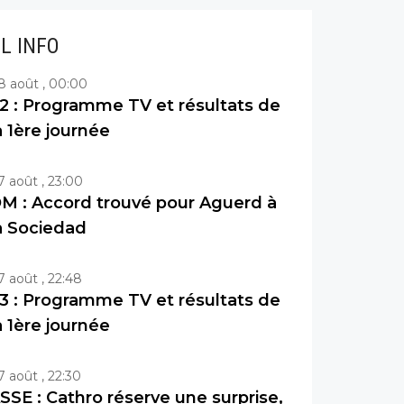
IL INFO
8 août , 00:00
2 : Programme TV et résultats de
a 1ère journée
7 août , 23:00
M : Accord trouvé pour Aguerd à
a Sociedad
7 août , 22:48
3 : Programme TV et résultats de
a 1ère journée
7 août , 22:30
SSE : Cathro réserve une surprise,