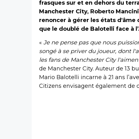
frasques sur et en dehors du terra
Manchester City, Roberto Mancini 
renoncer à gérer les états d'âme 
que le doublé de Balotelli face à 
«
Je ne pense pas que nous puission
songé à se priver du joueur, dont l'a
les fans de Manchester City l'aimen
de Manchester City. Auteur de 13 b
Mario Balotelli incarne à 21 ans l’av
Citizens envisagent également de c