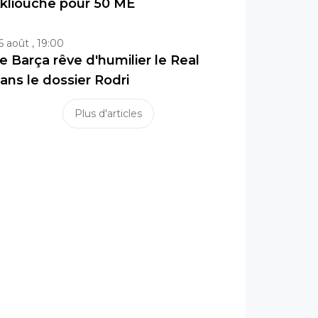
kliouche pour 50 ME
6 août , 19:00
e Barça rêve d'humilier le Real
ans le dossier Rodri
Plus d'articles