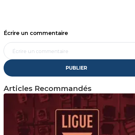
Écrire un commentaire
PUBLIER
Articles Recommandés