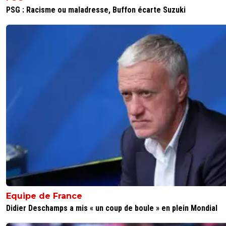
PSG : Racisme ou maladresse, Buffon écarte Suzuki
Equipe de France
Didier Deschamps a mis « un coup de boule » en plein Mondial