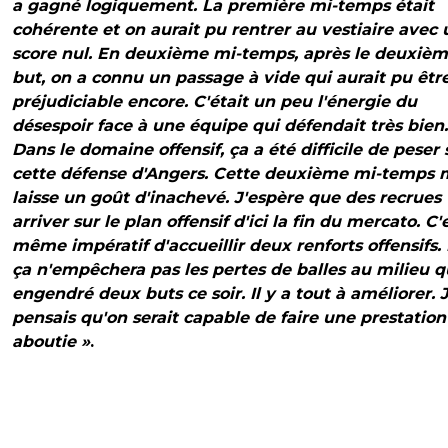
a gagné logiquement. La première mi-temps était
cohérente et on aurait pu rentrer au vestiaire avec 
score nul. En deuxième mi-temps, après le deuxiè
but, on a connu un passage à vide qui aurait pu êtr
préjudiciable encore. C'était un peu l'énergie du
désespoir face à une équipe qui défendait très bien.
Dans le domaine offensif, ça a été difficile de peser 
cette défense d'Angers. Cette deuxième mi-temps 
laisse un goût d'inachevé. J'espère que des recrues
arriver sur le plan offensif d'ici la fin du mercato. C'
même impératif d'accueillir deux renforts offensifs.
ça n'empêchera pas les pertes de balles au milieu q
engendré deux buts ce soir. Il y a tout à améliorer. 
pensais qu'on serait capable de faire une prestation
aboutie »
.