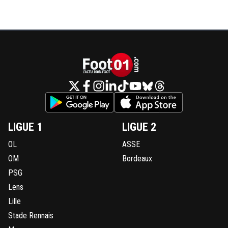
LIGUE 1
LIGUE 2
OL
ASSE
OM
Bordeaux
PSG
Lens
Lille
Stade Rennais