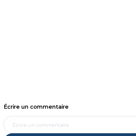
Écrire un commentaire