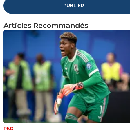
PUBLIER
Articles Recommandés
PSG