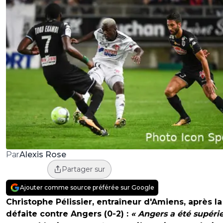
Alexis Rose
Par
Partager sur
Ajouter comme source préférée sur Google
Christophe Pélissier, entraîneur d'Amiens, après la
défaite contre Angers (0-2) :
« Angers a été supérie