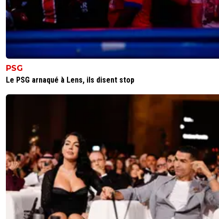
PSG
Le PSG arnaqué à Lens, ils disent stop