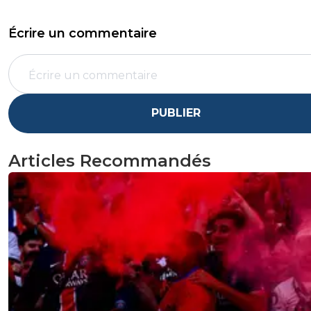
Écrire un commentaire
PUBLIER
Articles Recommandés