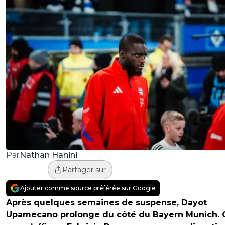
Nathan Hanini
Par
Partager sur
Ajouter comme source préférée sur Google
Après quelques semaines de suspense, Dayot
Upamecano prolonge du côté du Bayern Munich. C