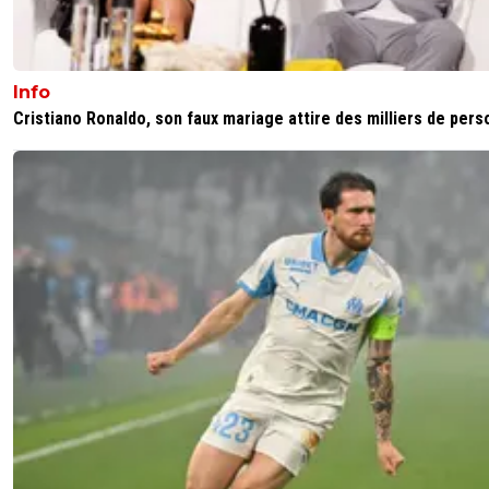
Info
Cristiano Ronaldo, son faux mariage attire des milliers de per