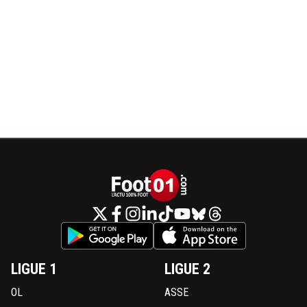
LIGUE 1
LIGUE 2
OL
ASSE