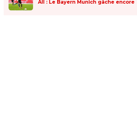
All : Le Bayern Munich gâche encore