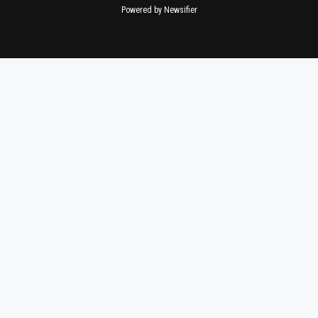
Powered by Newsifier