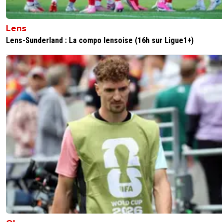
Lens
Lens-Sunderland : La compo lensoise (16h sur Ligue1+)