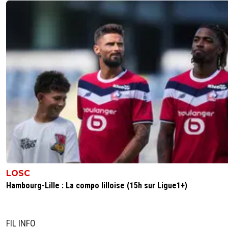
LOSC
Hambourg-Lille : La compo lilloise (15h sur Ligue1+)
FIL INFO