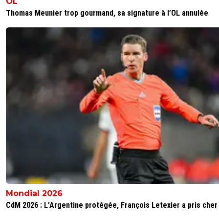
OL
Thomas Meunier trop gourmand, sa signature à l’OL annulée
Mondial 2026
CdM 2026 : L’Argentine protégée, François Letexier a pris cher