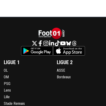
LIGUE 1
LIGUE 2
OL
ASSE
OM
Bordeaux
PSG
Lens
Lille
Stade Rennais