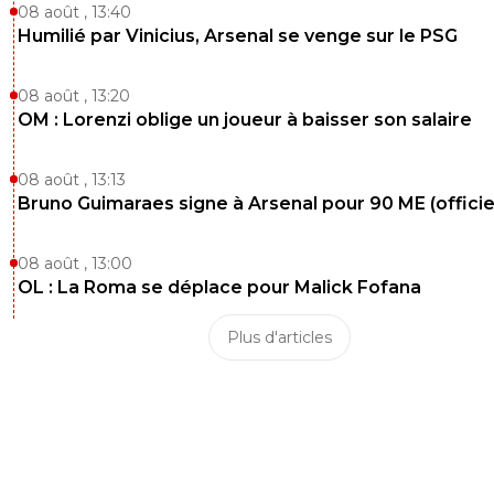
08 août , 13:40
Humilié par Vinicius, Arsenal se venge sur le PSG
08 août , 13:20
OM : Lorenzi oblige un joueur à baisser son salaire
08 août , 13:13
Bruno Guimaraes signe à Arsenal pour 90 ME (officie
08 août , 13:00
OL : La Roma se déplace pour Malick Fofana
Plus d'articles