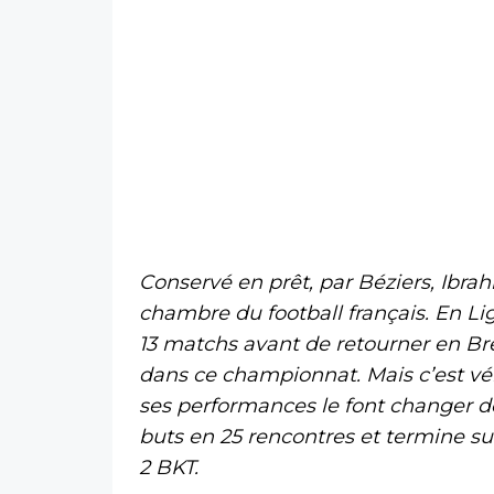
Conservé en prêt, par Béziers, Ibrah
chambre du football français. En Li
13 matchs avant de retourner en Br
dans ce championnat. Mais c’est vé
ses performances le font changer de 
buts en 25 rencontres et termine s
2 BKT.