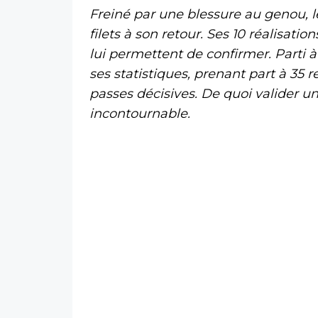
Freiné par une blessure au genou, 
filets à son retour. Ses 10 réalisati
lui permettent de confirmer. Parti à 
ses statistiques, prenant part à 35 r
passes décisives. De quoi valider u
incontournable.