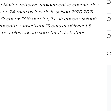
le Malien retrouve rapidement le chemin des
ons en 24 matchs lors de la saison 2020-2021
Sochaux l’été dernier, il a, là encore, soigné
encontres, inscrivant 13 buts et délivrant 5
n peu plus encore son statut de buteur