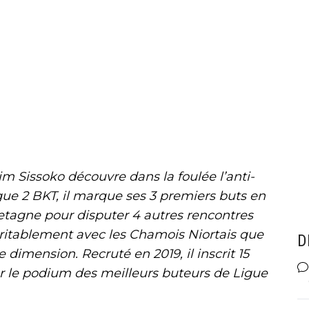
im Sissoko découvre dans la foulée l’anti-
gue 2 BKT, il marque ses 3 premiers buts en
etagne pour disputer 4 autres rencontres
ritablement avec les Chamois Niortais que
D
dimension. Recruté en 2019, il inscrit 15
ur le podium des meilleurs buteurs de Ligue