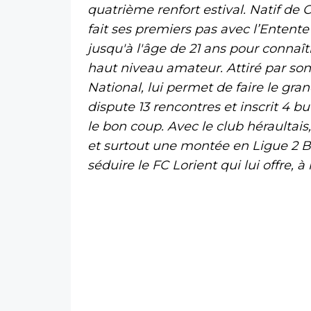
quatrième renfort estival. Natif de 
fait ses premiers pas avec l’Entente
jusqu'à l'âge de 21 ans pour connaî
haut niveau amateur. Attiré par son 
National, lui permet de faire le gra
dispute 13 rencontres et inscrit 4 but
le bon coup. Avec le club héraultais
et surtout une montée en Ligue 2 B
séduire le FC Lorient qui lui offre, à