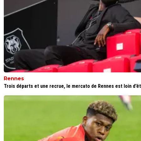
Rennes
Trois départs et une recrue, le mercato de Rennes est loin d’êtr