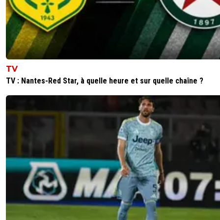
TV
TV : Nantes-Red Star, à quelle heure et sur quelle chaîne ?