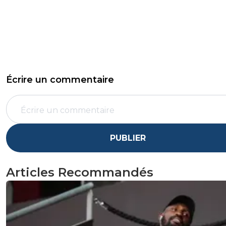
Écrire un commentaire
PUBLIER
Articles Recommandés