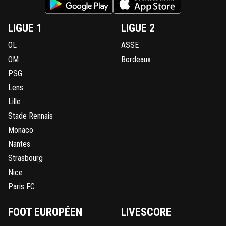
LIGUE 1
LIGUE 2
OL
ASSE
OM
Bordeaux
PSG
Lens
Lille
Stade Rennais
Monaco
Nantes
Strasbourg
Nice
Paris FC
FOOT EUROPÉEN
LIVESCORE