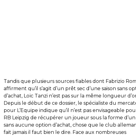
Tandis que plusieurs sources fiables dont Fabrizio R
affirment qu’il s’agit d’un prêt sec d’une saison sans op
d’achat, Loïc Tanzi n’est pas sur la même longueur d’o
Depuis le début de ce dossier, le spécialiste du mercat
pour L’Equipe indique qu’il n’est pas envisageable pou
RB Leipzig de récupérer un joueur sous la forme d’un
sans aucune option d’achat, chose que le club allema
fait jamais il faut bien le dire. Face aux nombreuses