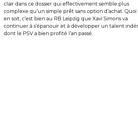
clair dans ce dossier qui effectivement semble plus
complexe qu’un simple prêt sans option d’achat. Quoi 
en soit, c’est bien au RB Leipzig que Xavi Simons va
continuer à s’épanouir et à développer un talent indé
dont le PSV a bien profité l’an passé.