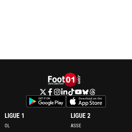
LIGUE 1
LIGUE 2
OL
ASSE