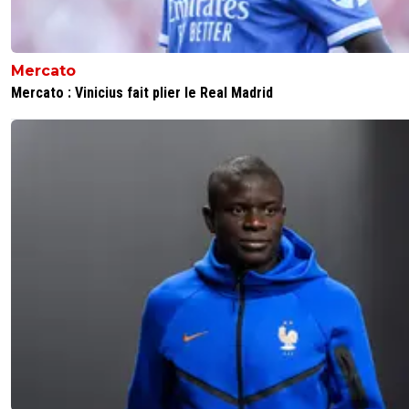
Mercato
Mercato : Vinicius fait plier le Real Madrid