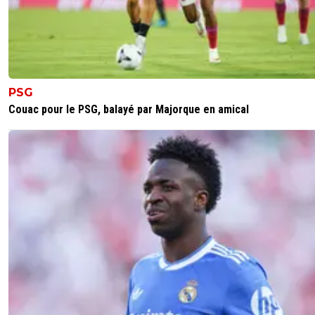
PSG
Couac pour le PSG, balayé par Majorque en amical