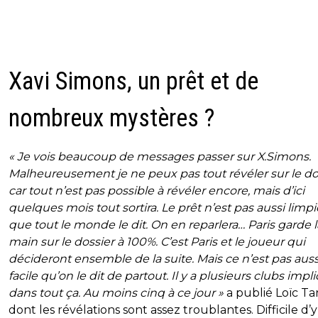
Xavi Simons, un prêt et de
nombreux mystères ?
« Je vois beaucoup de messages passer sur X.Simons.
Malheureusement je ne peux pas tout révéler sur le dos
car tout n’est pas possible à révéler encore, mais d’ici
quelques mois tout sortira. Le prêt n’est pas aussi limp
que tout le monde le dit. On en reparlera… Paris garde l
main sur le dossier à 100%. C’est Paris et le joueur qui
décideront ensemble de la suite. Mais ce n’est pas auss
facile qu’on le dit de partout. Il y a plusieurs clubs impl
dans tout ça. Au moins cinq à ce jour »
a publié Loïc Tan
dont les révélations sont assez troublantes. Difficile d’y