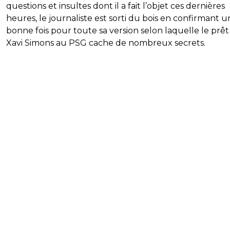
questions et insultes dont il a fait l’objet ces dernières
heures, le journaliste est sorti du bois en confirmant 
bonne fois pour toute sa version selon laquelle le prêt
Xavi Simons au PSG cache de nombreux secrets.