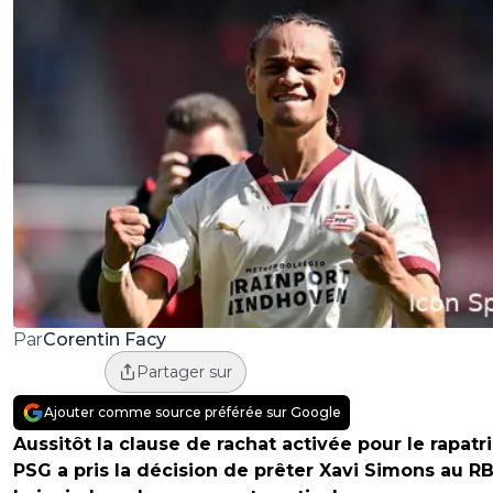
Corentin Facy
Par
Partager sur
Ajouter comme source préférée sur Google
Aussitôt la clause de rachat activée pour le rapatri
PSG a pris la décision de prêter Xavi Simons au R