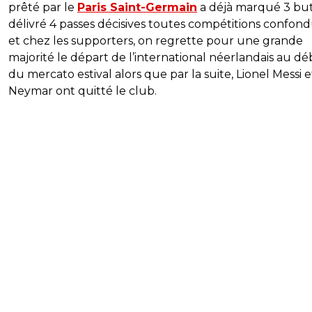
prêté par le
Paris Saint-Germain
a déjà marqué 3 but
délivré 4 passes décisives toutes compétitions confon
et chez les supporters, on regrette pour une grande
majorité le départ de l’international néerlandais au d
du mercato estival alors que par la suite, Lionel Messi e
Neymar ont quitté le club.