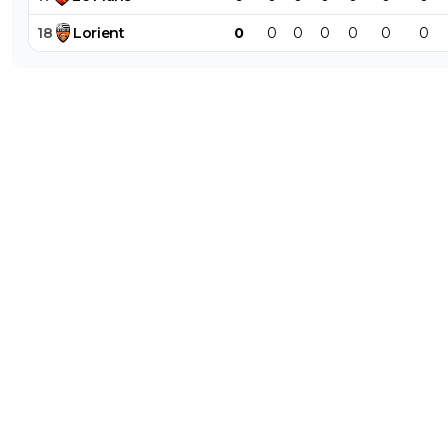
18
Lorient
0
0
0
0
0
0
0