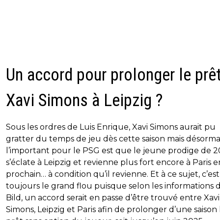
Un accord pour prolonger le prê
Xavi Simons à Leipzig ?
Sous les ordres de Luis Enrique, Xavi Simons aurait pu
gratter du temps de jeu dès cette saison mais désormai
l’important pour le PSG est que le jeune prodige de 2
s’éclate à Leipzig et revienne plus fort encore à Paris e
prochain… à condition qu’il revienne. Et à ce sujet, c’est
toujours le grand flou puisque selon les informations 
Bild, un accord serait en passe d’être trouvé entre Xavi
Simons, Leipzig et Paris afin de prolonger d’une saison 