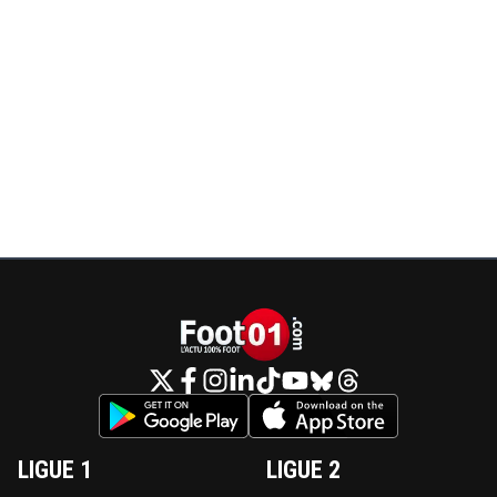
LIGUE 1
LIGUE 2