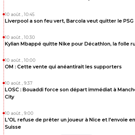
10 août , 10:45
Liverpool a son feu vert, Barcola veut quitter le PSG
10 août , 10:30
Kylian Mbappé quitte Nike pour Décathlon, la folle 
10 août , 10:00
OM : Cette vente qui anéantirait les supporters
10 août , 9:37
LOSC : Bouaddi force son départ immédiat à Manch
City
10 août , 9:00
L'OL refuse de prêter un joueur à Nice et l'envoie e
Suisse