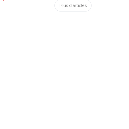
Plus d'articles